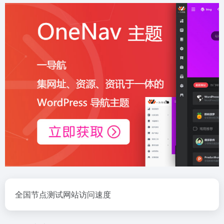
全国节点测试网站访问速度