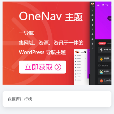
数据库排行榜