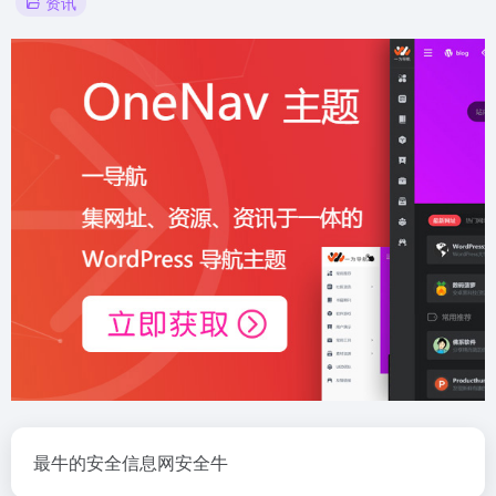
资讯
最牛的安全信息网安全牛