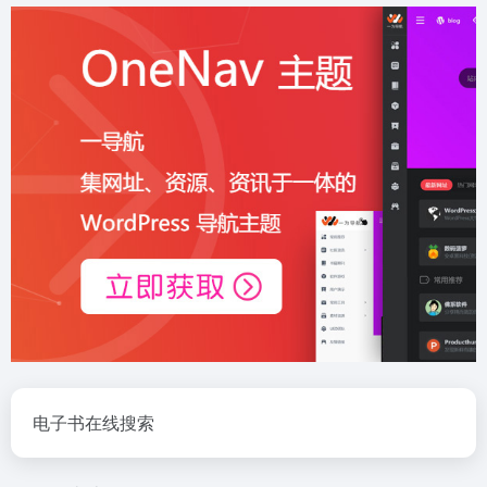
电子书在线搜索