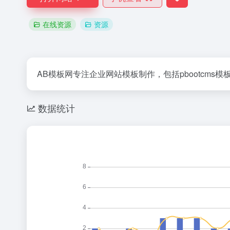
在线资源
资源
AB模板网专注企业网站模板制作，包括pbootcm
数据统计