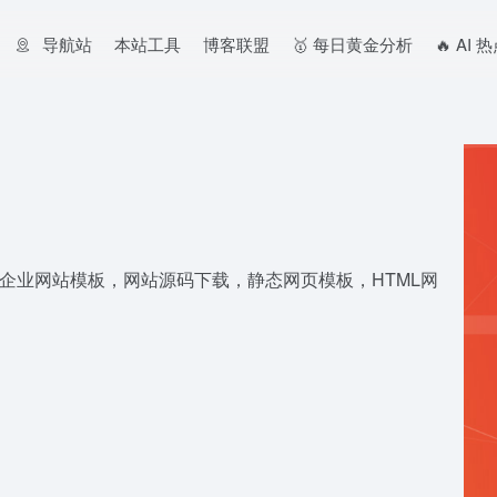
导航站
本站工具
博客联盟
🥇 每日黄金分析
🔥 AI
板，企业网站模板，网站源码下载，静态网页模板，HTML网