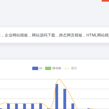
s模板，企业网站模板，网站源码下载，静态网页模板，HTML网站