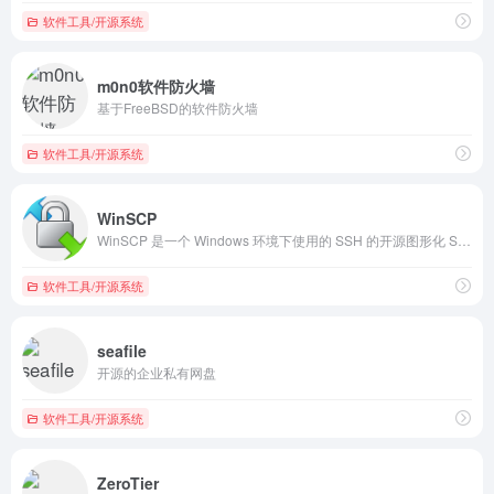
软件工具/开源系统
m0n0软件防火墙
基于FreeBSD的软件防火墙
软件工具/开源系统
WinSCP
WinSCP 是一个 Windows 环境下使用的 SSH 的开源图形化 SFTP 客户端。同时支持 SCP 协议。它的主要功能是在本地与远程计算机间安全地复制文件，并且可以直接编辑文件。
软件工具/开源系统
seafile
开源的企业私有网盘
软件工具/开源系统
ZeroTier