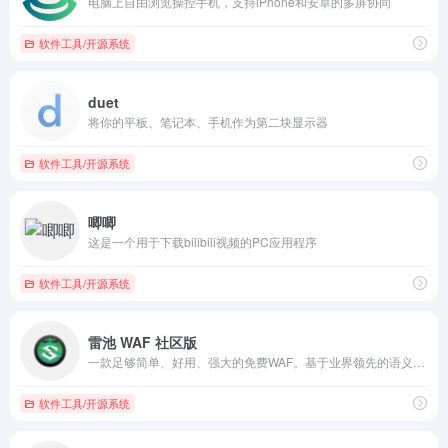
电脑上自由浏览操控手机，支持iPhone和安卓的多屏协同
软件工具/开源系统
duet
将你的平板、笔记本、手机作为第二块显示器
软件工具/开源系统
唧唧
这是一个用于下载bilibili视频的PC应用程序
软件工具/开源系统
雷池 WAF 社区版
一款足够简单、好用、强大的免费WAF。基于业界领先的语义分析检测技术，保护你的网站不受黑客攻击。
软件工具/开源系统