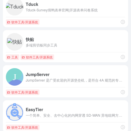
Tduck
Tduck-Survey填鸭表单官网|开源表单问卷系统
软件工具/开源系统
快贴
多端剪切板同步工具
工具
软件工具/开源系统
JumpServer
JumpServer 是广受欢迎的开源堡垒机，是符合 4A 规范的专业运维安全审计系统。
软件工具/开源系统
EasyTier
一个简单、安全、去中心化的内网穿透 SD-WAN 异地组网方案，使用 Rust 语言和 Tokio 框架实现
软件工具/开源系统