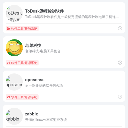
ToDesk远程控制软件
ToDesk远程控制软件是一款稳定流畅的远程控制电脑手机连接软件,可远程桌面办公,远程协助运维.采用端对端加密,让每一次远程访问都安全可靠.
软件工具/开源系统
老弟科技
老弟科技-电脑工具集合
软件工具/开源系统
opnsense
另一款开源的软件防火墙
软件工具/开源系统
zabbix
开源的linux分布式监控系统