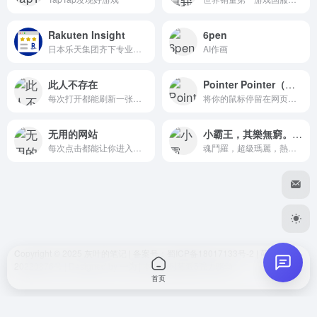
好的
Rakuten Insight
6pen
日本乐天集团齐下专业的在线问卷调查网站,只要注册登录成为会员作在线问卷调查, 即可兑换点数赚积分。赶快登录Rakuten Insight成为会员吧。
AI作画
你好我好大家好
此人不存在
Pointer Pointer（找鼠标）
dwl
2026-06-30 18:05
D
每次打开都能刷新一张由AI生成的、不存在于世上的人
将你的鼠标停留在网页上，网页会使用一张图片来找到你的鼠标位置
我凑。真全面
无用的网站
小霸王，其樂無窮。紅白機，FC線上遊戲，街機遊戲，街機線上，NES games，NES games online，Super Mario
每次点击都能让你进入一个有趣但无用的网站
魂鬥羅，超級瑪麗，熱血足球，三國志，合金彈頭，拳皇。 這些小時候的回憶，黑白電視機前玩著小霸王遊戲機的那種感覺令人懷念，希望大家可以找回童年的快樂
嘻嘻
😊
Copyright © 2025
灰叶的笔记
| 备案号
：蜀ICP备18017133号-2
|
萌ICP备
发送
20220876号
| Designed by
一为
| 本站由
树莓派5
强力驱动
首页