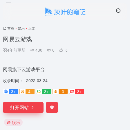
☁️ 云笺
4 条留言
首页
•
娱乐
•
正文
网易云游戏
4年前更新
430
0
0
网易旗下云游戏平台
收录时间：
2022-03-24
3+
4-
3+
0
3+
打开网站
娱乐