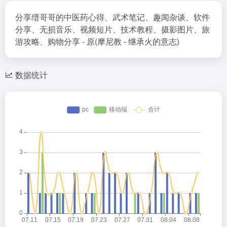
分享缙哥哥的中医药心得、武术笔记、趣闻杂谈、软件
分享、无损音乐、视频短片、技术教程、摄影图片、旅
游攻略、购物分享 - 原(摩尼教 - 继承火的意志)
数据统计
灰叶
2026-05-14 22:54
灰