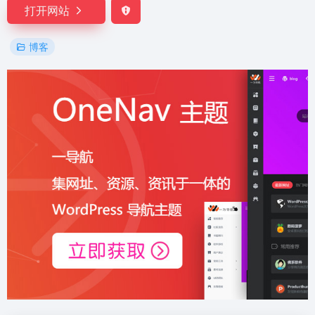
打开网站
博客