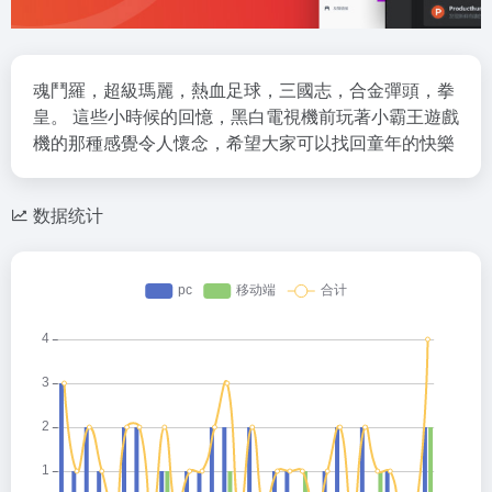
魂鬥羅，超級瑪麗，熱血足球，三國志，合金彈頭，拳
皇。 這些小時候的回憶，黑白電視機前玩著小霸王遊戲
機的那種感覺令人懷念，希望大家可以找回童年的快樂
数据统计