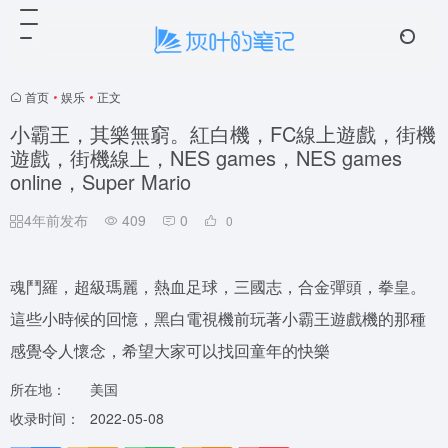
☁️ 云笺
4 条留言
首页
•
娱乐
•
正文
小霸王，其樂無窮。紅白機，FC線上遊戲，街機
遊戲，街機線上，NES games，NES games
online，Super Mario
4年前发布
409
0
0
魂鬥羅，超級瑪麗，熱血足球，三國志，合金彈頭，拳皇。
這些小時候的回憶，黑白電視機前玩著小霸王遊戲機的那種
感覺令人懷念，希望大家可以找回童年的快樂
所在地：
美国
收录时间：
2022-05-08