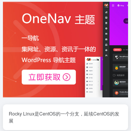
Rocky Linux是CentOS的一个分支，延续CentOS的发
展